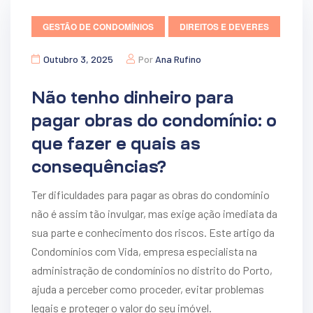
GESTÃO DE CONDOMÍNIOS
DIREITOS E DEVERES
Outubro 3, 2025
Por
Ana Rufino
Não tenho dinheiro para
pagar obras do condomínio: o
que fazer e quais as
consequências?
Ter dificuldades para pagar as obras do condomínio
não é assim tão invulgar, mas exige ação imediata da
sua parte e conhecimento dos riscos. Este artigo da
Condomínios com Vida, empresa especialista na
administração de condomínios no distrito do Porto,
ajuda a perceber como proceder, evitar problemas
legais e proteger o valor do seu imóvel.