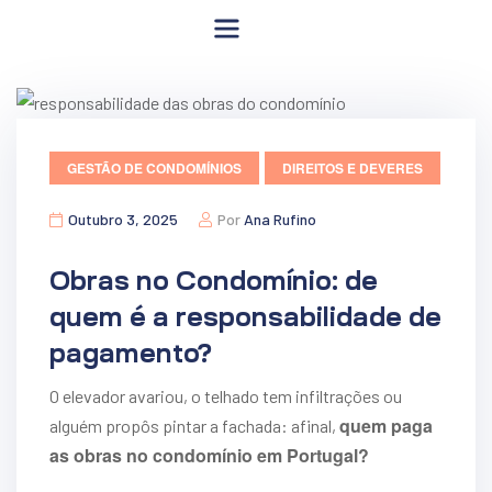
GESTÃO DE CONDOMÍNIOS
DIREITOS E DEVERES
Outubro 3, 2025
Por
Ana Rufino
Obras no Condomínio: de
quem é a responsabilidade de
pagamento?
O elevador avariou, o telhado tem infiltrações ou
quem paga
alguém propôs pintar a fachada: afinal,
as obras no condomínio em Portugal?