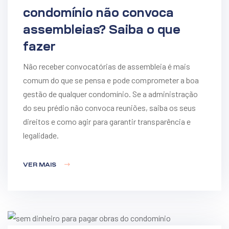
condomínio não convoca
assembleias? Saiba o que
fazer
Não receber convocatórias de assembleia é mais
comum do que se pensa e pode comprometer a boa
gestão de qualquer condomínio. Se a administração
do seu prédio não convoca reuniões, saiba os seus
direitos e como agir para garantir transparência e
legalidade.
VER MAIS