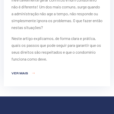
não é diferente! Um dos mais comuns, surge quando
a administração não age a tempo, não responde ou
simplesmente ignora os problemas. O que fazer então
nestas situações?
Neste artigo explicamos, de forma clara e prática,
quais os passos que pode seguir para garantir que os
seus direitos são respeitados e que o condomínio
funciona como deve.
VER MAIS