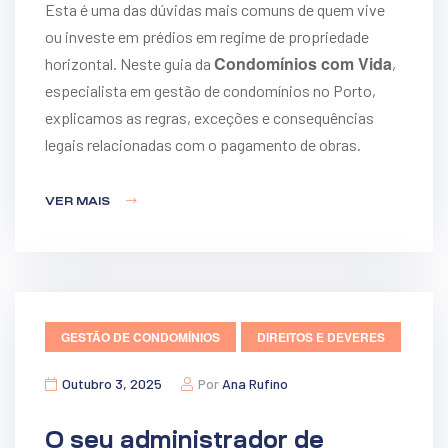
Esta é uma das dúvidas mais comuns de quem vive
ou investe em prédios em regime de propriedade
Condomínios com Vida
horizontal. Neste guia da
,
especialista em gestão de condomínios no Porto,
explicamos as regras, exceções e consequências
legais relacionadas com o pagamento de obras.
VER MAIS
GESTÃO DE CONDOMÍNIOS
DIREITOS E DEVERES
Outubro 3, 2025
Por
Ana Rufino
O seu administrador de