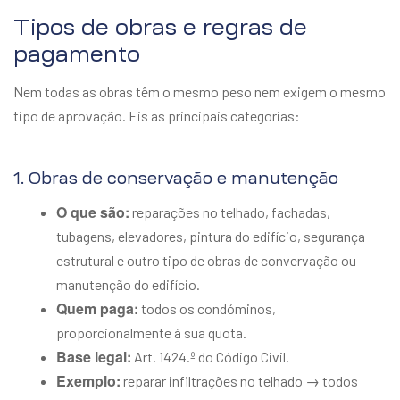
Tipos de obras e regras de
pagamento
Nem todas as obras têm o mesmo peso nem exigem o mesmo
tipo de aprovação. Eis as principais categorias:
1. Obras de conservação e manutenção
O que são:
reparações no telhado, fachadas,
tubagens, elevadores, pintura do edifício, segurança
estrutural e outro tipo de obras de convervação ou
manutenção do edifício.
Quem paga:
todos os condóminos,
proporcionalmente à sua quota.
Base legal:
Art. 1424.º do Código Civil.
Exemplo:
reparar infiltrações no telhado → todos