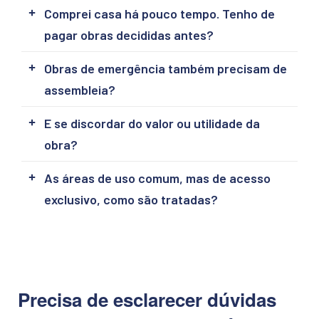
Comprei casa há pouco tempo. Tenho de
pagar obras decididas antes?
Obras de emergência também precisam de
assembleia?
E se discordar do valor ou utilidade da
obra?
As áreas de uso comum, mas de acesso
exclusivo, como são tratadas?
Precisa de esclarecer dúvidas