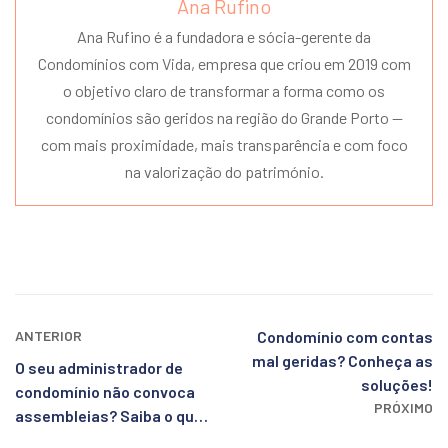
Ana Rufino
Ana Rufino é a fundadora e sócia-gerente da
Condomínios com Vida, empresa que criou em 2019 com
o objetivo claro de transformar a forma como os
condomínios são geridos na região do Grande Porto —
com mais proximidade, mais transparência e com foco
na valorização do património.
ANTERIOR
Condomínio com contas
mal geridas? Conheça as
O seu administrador de
soluções!
condomínio não convoca
PRÓXIMO
assembleias? Saiba o que
fazer