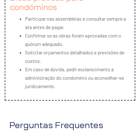
condóminos
Participar nas assembleias e consultar sempre a
ata antes de pagar.
Confirmar se as obras foram aprovadas com o
quórum adequado.
Solicitar orçamentos detalhados e previsões de
custos.
Em caso de dúvida, pedir esclarecimento à
administração do condomínio ou aconselhar-se
juridicamente.
Perguntas Frequentes