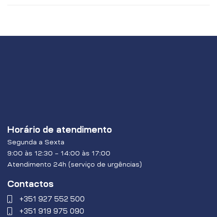
Horário de atendimento
Segunda a Sexta
9:00 às 12:30 – 14:00 às 17:00
Atendimento 24h (serviço de urgências)
Contactos
+351 927 552 500
+351 919 975 090