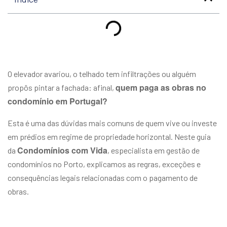
O elevador avariou, o telhado tem infiltrações ou alguém
quem paga as obras no
propôs pintar a fachada: afinal,
condomínio em Portugal?
Esta é uma das dúvidas mais comuns de quem vive ou investe
em prédios em regime de propriedade horizontal. Neste guia
Condomínios com Vida
da
, especialista em gestão de
condomínios no Porto, explicamos as regras, exceções e
consequências legais relacionadas com o pagamento de
obras.