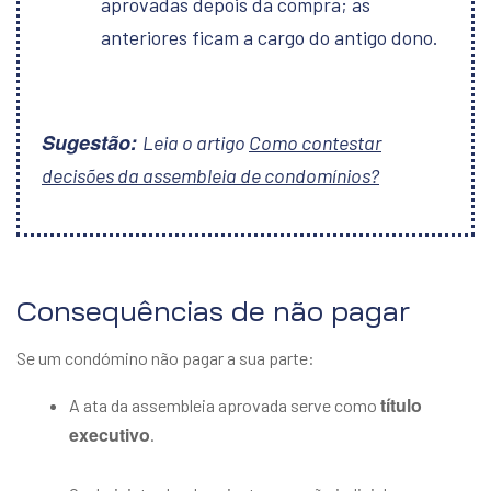
aprovadas depois da compra; as
anteriores ficam a cargo do antigo dono.
Sugestão:
Leia o artigo
Como contestar
decisões da assembleia de condomínios?
Consequências de não pagar
Se um condómino não pagar a sua parte:
título
A ata da assembleia aprovada serve como
executivo
.