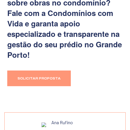
sobre obras no condomínio?
Fale com a Condomínios com
Vida e garanta apoio
especializado e transparente na
gestão do seu prédio no Grande
Porto!
SOLICITAR PROPOSTA