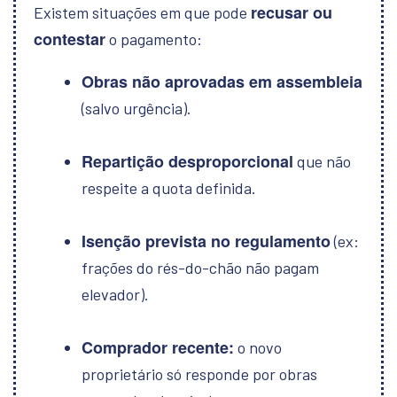
recusar ou
Existem situações em que pode
contestar
o pagamento:
Obras não aprovadas em assembleia
(salvo urgência).
Repartição desproporcional
que não
respeite a quota definida.
Isenção prevista no regulamento
(ex:
frações do rés-do-chão não pagam
elevador).
Comprador recente:
o novo
proprietário só responde por obras