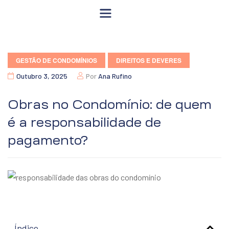
GESTÃO DE CONDOMÍNIOS
DIREITOS E DEVERES
Outubro 3, 2025
Por
Ana Rufino
Obras no Condomínio: de quem
é a responsabilidade de
pagamento?
Índice