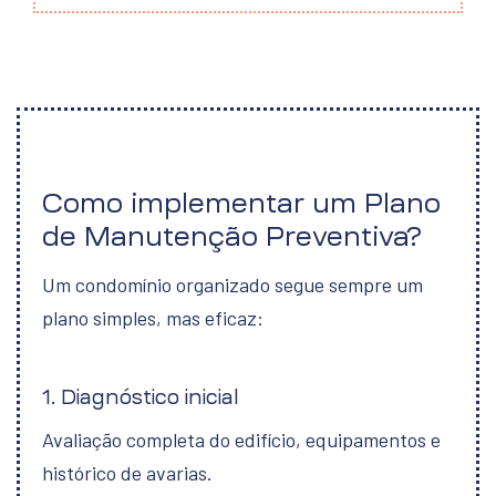
Como implementar um Plano
de Manutenção Preventiva?
Um condomínio organizado segue sempre um
plano simples, mas eficaz:
1. Diagnóstico inicial
Avaliação completa do edifício, equipamentos e
histórico de avarias.