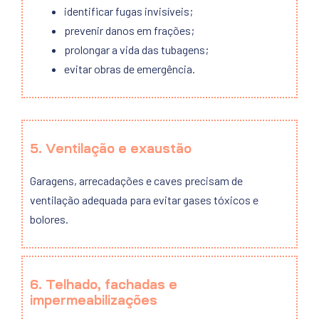
identificar fugas invisíveis;
prevenir danos em frações;
prolongar a vida das tubagens;
evitar obras de emergência.
5. Ventilação e exaustão
Garagens, arrecadações e caves precisam de
ventilação adequada para evitar gases tóxicos e
bolores.
6. Telhado, fachadas e
impermeabilizações