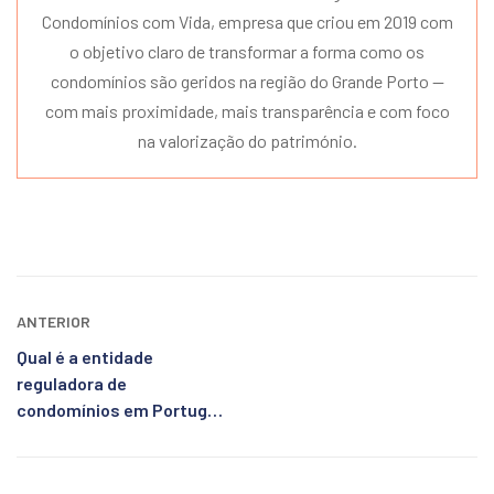
Condomínios com Vida, empresa que criou em 2019 com
o objetivo claro de transformar a forma como os
condomínios são geridos na região do Grande Porto —
com mais proximidade, mais transparência e com foco
na valorização do património.
ANTERIOR
Qual é a entidade
reguladora de
condomínios em Portugal?
Saiba quem fiscaliza!