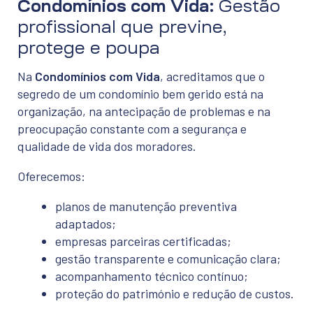
Condomínios com Vida:
Gestão
profissional que previne,
protege e poupa
Na
Condomínios com Vida
, acreditamos que o
segredo de um condomínio bem gerido está na
organização, na antecipação de problemas e na
preocupação constante com a segurança e
qualidade de vida dos moradores.
Oferecemos:
planos de manutenção preventiva
adaptados;
empresas parceiras certificadas;
gestão transparente e comunicação clara;
acompanhamento técnico contínuo;
proteção do património e redução de custos.