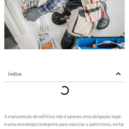
Índice
A manutenção de edifícios não é apenas uma obrigação legal:
é uma estratégia inteligente para valorizar o património, evitar