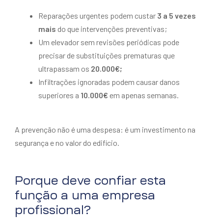
Reparações urgentes podem custar
3 a 5 vezes
mais
do que intervenções preventivas;
Um elevador sem revisões periódicas pode
precisar de substituições prematuras que
ultrapassam os
20.000€;
Infiltrações ignoradas podem causar danos
superiores a
10.000€
em apenas semanas.
A prevenção não é uma despesa: é um investimento na
segurança e no valor do edifício.
Porque deve confiar esta
função a uma empresa
profissional?