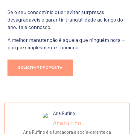
Se o seu condomínio quer evitar surpresas
desagradáveis e garantir tranquilidade ao longo do
ano, fale connosco.
A melhor manutenção é aquela que ninguém nota —
porque simplesmente funciona.
SOLICITAR PROPOSTA
Ana Rufino
Ana Rufino é a fundadora e sócia-gerente da