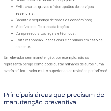
Evita avarias graves e interrupções de serviços
essenciais;
Garante a segurança de todos os condóminos;
Valoriza o edifício e cada fração;
Cumpre requisitos legais e técnicos;
Evita responsabilidades civis e criminais em caso de
acidente.
Um elevador sem manutenção, por exemplo, não só
representa perigo como pode custar milhares de euros numa
avaria crítica — valor muito superior ao de revisões periódicas!
Principais áreas que precisam de
manutenção preventiva