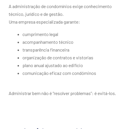
A administração de condomínios exige conhecimento
técnico, jurídico e de gestão.
Uma empresa especializada garante:
cumprimento legal
acompanhamento técnico
transparência financeira
organização de contratos e vistorias
plano anual ajustado ao edifício
comunicação eficaz com condóminos
Administrar bem não é “resolver problemas”: é evitá-los.