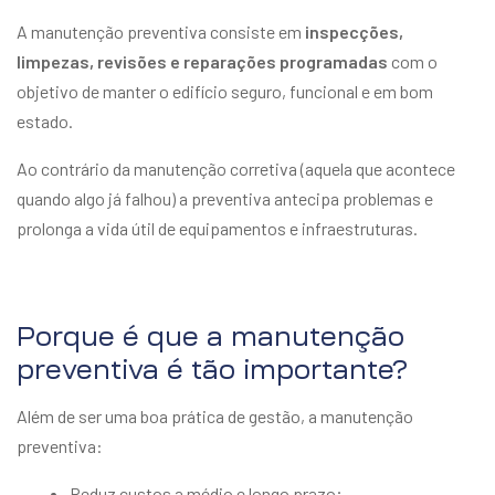
A manutenção preventiva consiste em
inspecções,
limpezas, revisões e reparações programadas
com o
objetivo de manter o edifício seguro, funcional e em bom
estado.
Ao contrário da manutenção corretiva (aquela que acontece
quando algo já falhou) a preventiva antecipa problemas e
prolonga a vida útil de equipamentos e infraestruturas.
Porque é que a manutenção
preventiva é tão importante?
Além de ser uma boa prática de gestão, a manutenção
preventiva:
Reduz custos a médio e longo prazo;