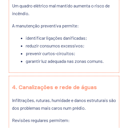
Um quadro elétrico mal mantido aumenta o risco de
incêndio.
A manutenção preventiva permite:
identificar ligações danificadas;
reduzir consumos excessivos;
prevenir curtos-circuitos;
garantir luz adequada nas zonas comuns.
4. Canalizações e rede de águas
Infiltrações, ruturas, humidade e danos estruturais são
dos problemas mais caros num prédio.
Revisões regulares permitem: