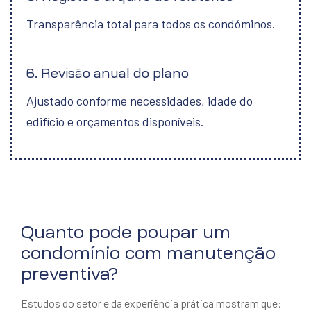
Transparência total para todos os condóminos.
6. Revisão anual do plano
Ajustado conforme necessidades, idade do
edifício e orçamentos disponíveis.
Quanto pode poupar um
condomínio com manutenção
preventiva?
Estudos do setor e da experiência prática mostram que: