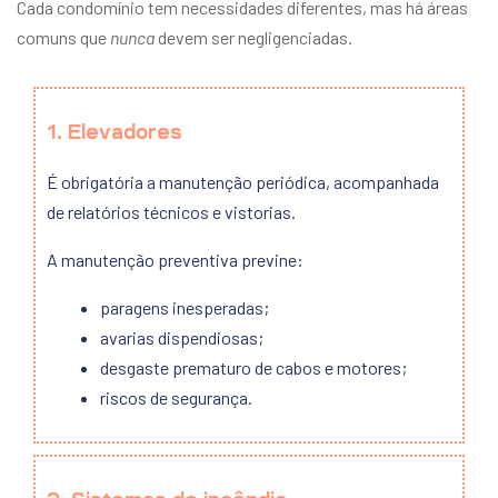
Cada condomínio tem necessidades diferentes, mas há áreas
comuns que
nunca
devem ser negligenciadas.
1. Elevadores
É obrigatória a manutenção periódica, acompanhada
de relatórios técnicos e vistorias.
A manutenção preventiva previne:
paragens inesperadas;
avarias dispendiosas;
desgaste prematuro de cabos e motores;
riscos de segurança.