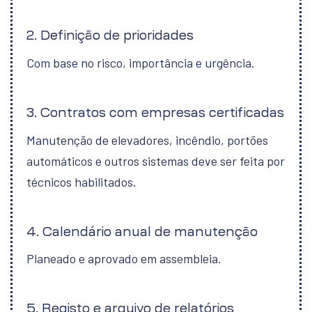
2. Definição de prioridades
Com base no risco, importância e urgência.
3. Contratos com empresas certificadas
Manutenção de elevadores, incêndio, portões
automáticos e outros sistemas deve ser feita por
técnicos habilitados.
4. Calendário anual de manutenção
Planeado e aprovado em assembleia.
5. Registo e arquivo de relatórios