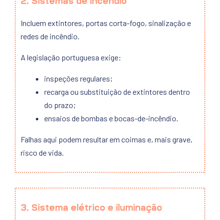
2. Sistemas de incêndio
Incluem extintores, portas corta-fogo, sinalização e
redes de incêndio.
A legislação portuguesa exige:
inspeções regulares;
recarga ou substituição de extintores dentro
do prazo;
ensaios de bombas e bocas-de-incêndio.
Falhas aqui podem resultar em coimas e, mais grave,
risco de vida.
3. Sistema elétrico e iluminação