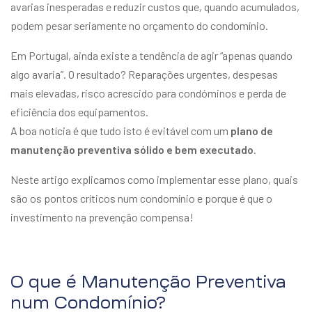
avarias inesperadas e reduzir custos que, quando acumulados,
podem pesar seriamente no orçamento do condomínio.
Em Portugal, ainda existe a tendência de agir “apenas quando
algo avaria”. O resultado? Reparações urgentes, despesas
mais elevadas, risco acrescido para condóminos e perda de
eficiência dos equipamentos.
A boa notícia é que tudo isto é evitável com um
plano de
manutenção preventiva sólido e bem executado
.
Neste artigo explicamos como implementar esse plano, quais
são os pontos críticos num condomínio e porque é que o
investimento na prevenção compensa!
O que é Manutenção Preventiva
num Condomínio?