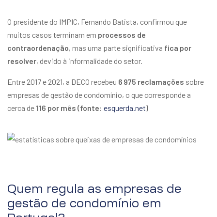
O presidente do IMPIC, Fernando Batista, confirmou que
muitos casos terminam em
processos de
contraordenação
, mas uma parte significativa
fica por
resolver
, devido à informalidade do setor.
Entre 2017 e 2021, a DECO recebeu
6 975 reclamações
sobre
empresas de gestão de condomínio, o que corresponde a
cerca de
116 por mês (fonte:
esquerda.net
)
Quem regula as empresas de
gestão de condomínio em