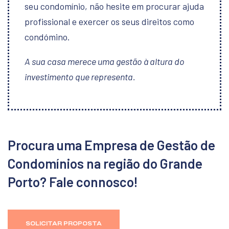
seu condomínio, não hesite em procurar ajuda
profissional e exercer os seus direitos como
condómino.
A sua casa merece uma gestão à altura do
investimento que representa.
Procura uma Empresa de Gestão de
Condomínios na região do Grande
Porto? Fale connosco!
SOLICITAR PROPOSTA