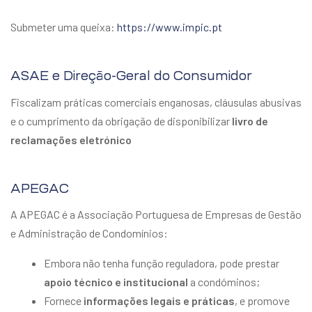
Submeter uma queixa:
https://www.impic.pt
ASAE e Direção-Geral do Consumidor
Fiscalizam práticas comerciais enganosas, cláusulas abusivas
e o cumprimento da obrigação de disponibilizar
livro de
reclamações eletrónico
APEGAC
A APEGAC é a Associação Portuguesa de Empresas de Gestão
e Administração de Condomínios:
Embora não tenha função reguladora, pode prestar
apoio técnico e institucional
a condóminos;
Fornece
informações legais e práticas
, e promove