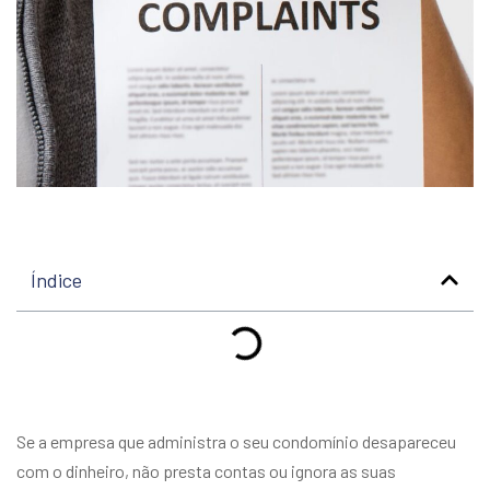
Índice
Se a empresa que administra o seu condomínio desapareceu
com o dinheiro, não presta contas ou ignora as suas