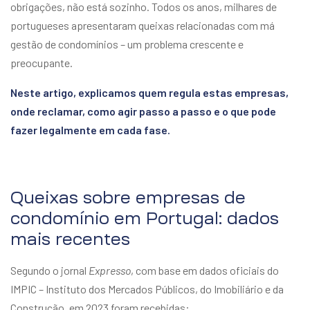
obrigações, não está sozinho. Todos os anos, milhares de
portugueses apresentaram queixas relacionadas com má
gestão de condomínios – um problema crescente e
preocupante.
Neste artigo, explicamos quem regula estas empresas,
onde reclamar, como agir passo a passo e o que pode
fazer legalmente em cada fase.
Queixas sobre empresas de
condomínio em Portugal: dados
mais recentes
Segundo o jornal
Expresso
, com base em dados oficiais do
IMPIC – Instituto dos Mercados Públicos, do Imobiliário e da
Construção, em 2023 foram recebidas: