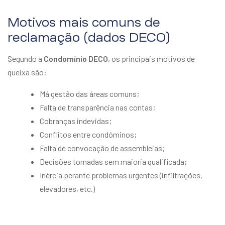
Motivos mais comuns de
reclamação (dados DECO)
Segundo a
Condomínio DECO
, os principais motivos de
queixa são:
Má gestão das áreas comuns;
Falta de transparência nas contas;
Cobranças indevidas;
Conflitos entre condóminos;
Falta de convocação de assembleias;
Decisões tomadas sem maioria qualificada;
Inércia perante problemas urgentes (infiltrações,
elevadores, etc.)