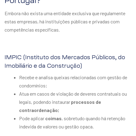
Portugal?
Embora não exista uma entidade exclusiva que regulamente
estas empresas, há instituições públicas e privadas com
competências específicas.
IMPIC (Instituto dos Mercados Públicos, do
Imobiliário e da Construção)
Recebe e analisa queixas relacionadas com gestão de
condomínios;
Atua em casos de violação de deveres contratuais ou
legais, podendo instaurar
processos de
contraordenação;
Pode aplicar
coimas
, sobretudo quando há retenção
indevida de valores ou gestão opaca.