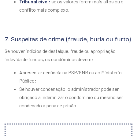
Tribunal cível:
se os valores forem mais altos ou o
conflito mais complexo.
7. Suspeitas de crime (fraude, burla ou furto)
Se houver indícios de desfalque, fraude ou apropriação
indevida de fundos, os condóminos devem:
Apresentar denúncia na PSP/GNR ou ao Ministério
Público;
Se houver condenação, o administrador pode ser
obrigado a indemnizar o condomínio ou mesmo ser
condenado a pena de prisão.