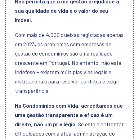
Não permita que a má gestão prejudique a
sua qualidade de vida e o valor do seu
imóvel.
Com mais de 4.000 queixas registadas apenas
em 2023, os problemas com empresas de
gestão de condomínios são uma realidade
crescente em Portugal. No entanto, não está
indefeso – existem múltiplas vias legais e
institucionais para resolver conflitos e exigir
transparência.
Na
Condomínios com Vida
, acreditamos que
uma gestão transparente e eficaz é um
direito, não um privilégio.
Se está a enfrentar
dificuldades com a atual administração do