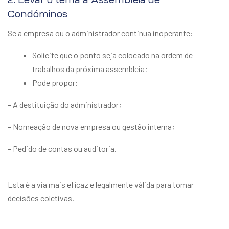
Condóminos
Se a empresa ou o administrador continua inoperante:
Solicite que o ponto seja colocado na ordem de
trabalhos da próxima assembleia;
Pode propor:
– A destituição do administrador;
– Nomeação de nova empresa ou gestão interna;
– Pedido de contas ou auditoria.
Esta é a via mais eficaz e legalmente válida para tomar
decisões coletivas.