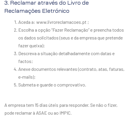
3. Reclamar através do Livro de
Reclamações Eletrónico
Aceda a: www.livroreclamacoes.pt ;
Escolha a opção “Fazer Reclamação” e preencha todos
os dados solicitados (seus e da empresa que pretende
fazer queixa);
Descreva a situação detalhadamente com datas e
factos;
Anexe documentos relevantes (contrato, atas, faturas,
e-mails);
Submeta e guarde o comprovativo.
A empresa tem 15 dias úteis para responder. Se não o fizer,
pode reclamar à ASAE ou ao IMPIC.