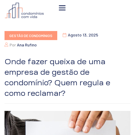
Agosto 13, 2025
GESTÃO DE CONDOMÍNIOS
Por
Ana Rufino
Onde fazer queixa de uma
empresa de gestão de
condomínio? Quem regula e
como reclamar?