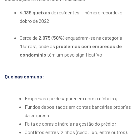
4.139 queixas
de residentes — número recorde, o
dobro de 2022
Cerca de
2.075 (50%)
enquadram-se na categoria
“Outros”, onde os
problemas com empresas de
condomínio
têm um peso significativo
Queixas comuns:
Empresas que desaparecem com o dinheiro;
Fundos depositados em contas bancárias próprias
da empresa;
Falta de obras e inércia na gestão do prédio;
Conflitos entre vizinhos (ruído, lixo, entre outros).