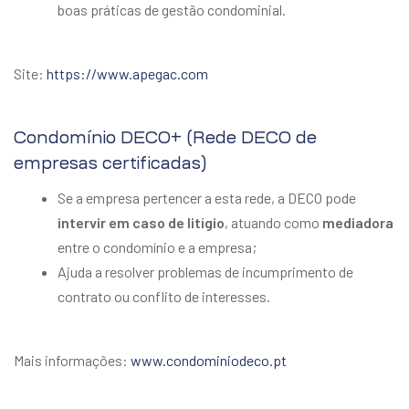
boas práticas de gestão condominial.
Site:
https://www.apegac.com
Condomínio DECO+ (Rede DECO de
empresas certificadas)
Se a empresa pertencer a esta rede, a DECO pode
intervir em caso de litígio
, atuando como
mediadora
entre o condomínio e a empresa;
Ajuda a resolver problemas de incumprimento de
contrato ou conflito de interesses.
Mais informações:
www.condominiodeco.pt