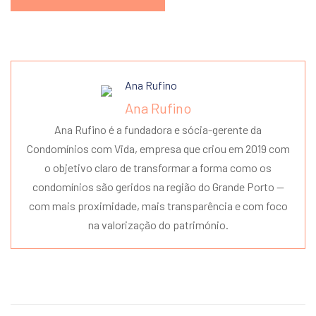
Ana Rufino
Ana Rufino é a fundadora e sócia-gerente da
Condomínios com Vida, empresa que criou em 2019 com
o objetivo claro de transformar a forma como os
condomínios são geridos na região do Grande Porto —
com mais proximidade, mais transparência e com foco
na valorização do património.